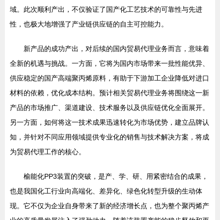
域。此次顺利产出，不仅验证了国产化工艺技术的可靠性与先进
性，也极大地增强了产业链供应链的自主可控能力。
新产品的成功产出，对后续的国内贸易代理业务而言，意味着
全新的机遇与挑战。一方面，它将为国内市场带来一批性能优异、
供应稳定的国产高端聚丙烯原料，有助于下游加工企业降低对进口
材料的依赖，优化成本结构。预计相关贸易代理业务将围绕这一新
产品的市场推广、渠道建设、技术服务以及供应链优化全面展开。
另一方面，如何将这一技术成果迅速转化为市场优势，建立品牌认
知，并针对不同应用领域提供专业化的销售与技术解决方案，将成
为贸易代理工作的核心。
榆能化PP3装置的突破，是产、学、研、用紧密结合的成果，
也是我国化工行业向高端化、差异化、绿色化转型升级的生动体
现。它不仅为企业自身带来了新的经济增长点，也为整个聚丙烯产