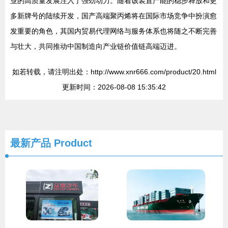
业的高质量发展注入了强劲动力。随着该装置产能的稳步释放和更
多新牌号的陆续开发，国产高端聚丙烯将在国际市场竞争中扮演愈
发重要的角色，其国内贸易代理网络与服务体系也将随之不断完善
与壮大，共同推动中国制造向产业链价值链高端迈进。
如若转载，请注明出处：http://www.xnr666.com/product/20.html
更新时间：2026-08-08 15:35:42
最新产品
Product